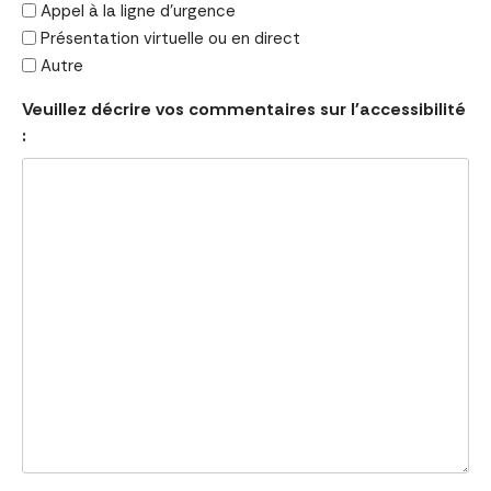
Appel à la ligne d'urgence
Présentation virtuelle ou en direct
Autre
Veuillez décrire vos commentaires sur l'accessibilité
: