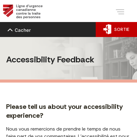
SORTIE
Cacher
Accessibility Feedback
Please tell us about your accessibility
experience?
Nous vous remercions de prendre le temps de nous
faire part de vos commentaires. L'accessibilité est pour