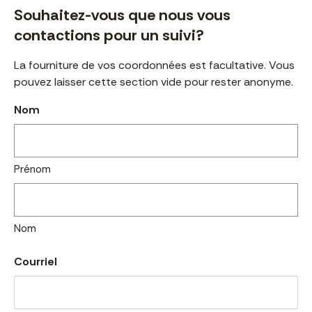
Souhaitez-vous que nous vous
contactions pour un suivi?
La fourniture de vos coordonnées est facultative. Vous
pouvez laisser cette section vide pour rester anonyme.
Nom
Prénom
Nom
Courriel