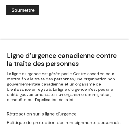
Soumettre
Ligne d'urgence canadienne contre
la traite des personnes
La ligne d'urgence est gérée par le Centre canadien pour
mettre fin à la traite des personnes, une organisation non
gouvernementale canadienne et un organisme de
bienfaisance enregistré. La ligne d'urgence n'est pas une
entité gouvernementale, ni un organisme d'immigration,
d'enquête ou d'application de la loi.
Rétroaction sur la ligne d’urgence
Politique de protection des renseignments personnels