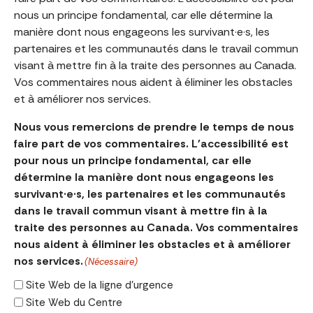
nous un principe fondamental, car elle détermine la
manière dont nous engageons les survivant·e·s, les
partenaires et les communautés dans le travail commun
visant à mettre fin à la traite des personnes au Canada.
Vos commentaires nous aident à éliminer les obstacles
et à améliorer nos services.
Nous vous remercions de prendre le temps de nous
faire part de vos commentaires. L'accessibilité est
pour nous un principe fondamental, car elle
détermine la manière dont nous engageons les
survivant·e·s, les partenaires et les communautés
dans le travail commun visant à mettre fin à la
traite des personnes au Canada. Vos commentaires
nous aident à éliminer les obstacles et à améliorer
nos services.
(Nécessaire)
Site Web de la ligne d'urgence
Site Web du Centre