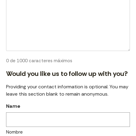
0 de 1000 caracteres máximos
Would you like us to follow up with you?
Providing your contact information is optional. You may
leave this section blank to remain anonymous.
Name
Nombre