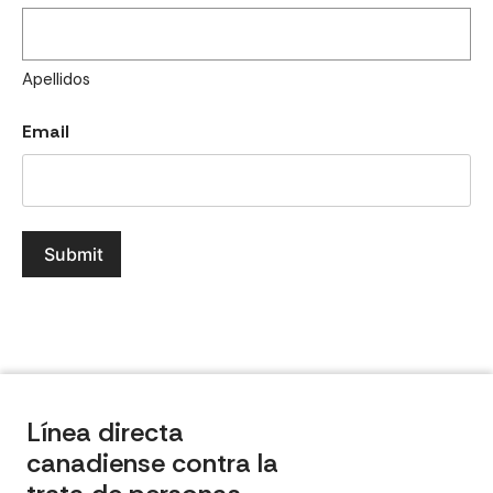
Apellidos
Email
Línea directa
canadiense contra la