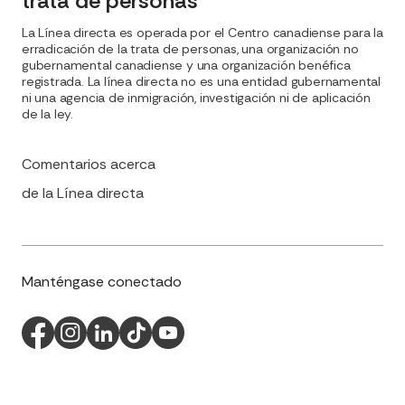
trata de personas
La Línea directa es operada por el Centro canadiense para la
erradicación de la trata de personas, una organización no
gubernamental canadiense y una organización benéfica
registrada. La línea directa no es una entidad gubernamental
ni una agencia de inmigración, investigación ni de aplicación
de la ley.
Comentarios acerca
de la Línea directa
Manténgase conectado