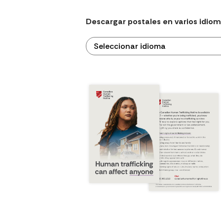
Descargar postales en varios idio
Seleccionar idioma