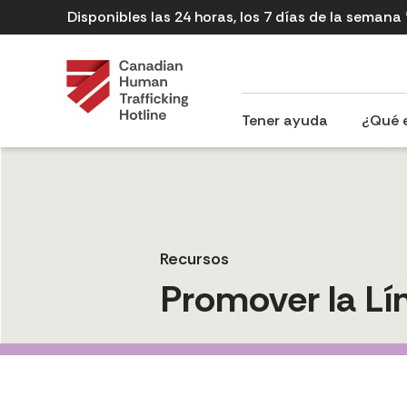
Disponibles las 24 horas, los 7 días de la semana
Tener ayuda
¿Qué e
Recursos
Promover la Lí