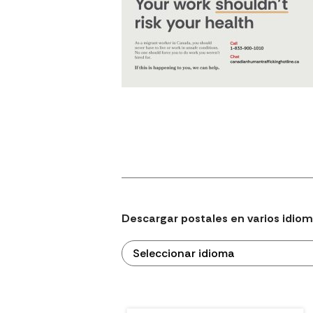
Descargar postales en varios idio
Seleccionar idioma