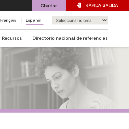
RÁPIDA
SALIDA
Charlar
Français
Español
Recursos
Directorio nacional de referencias