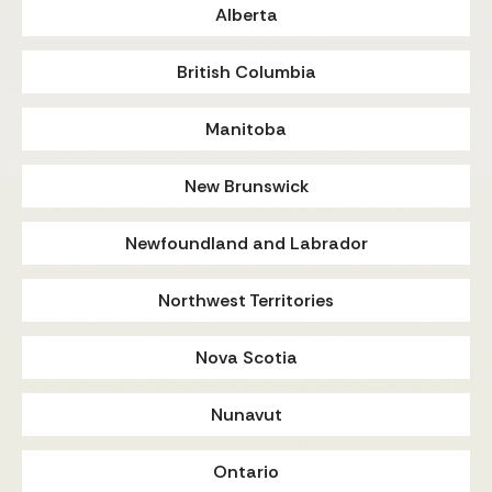
Alberta
British Columbia
Manitoba
New Brunswick
Newfoundland and Labrador
Northwest Territories
Nova Scotia
Nunavut
Ontario