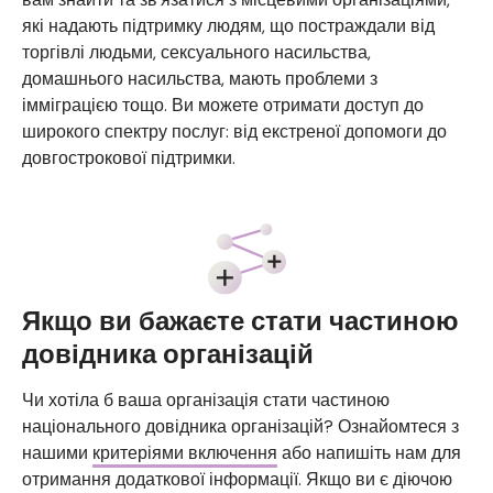
які надають підтримку людям, що постраждали від
торгівлі людьми, сексуального насильства,
домашнього насильства, мають проблеми з
імміграцією тощо. Ви можете отримати доступ до
широкого спектру послуг: від екстреної допомоги до
довгострокової підтримки.
Якщо ви бажаєте стати частиною
довідника організацій
Чи хотіла б ваша організація стати частиною
національного довідника організацій? Ознайомтеся з
нашими
критеріями включення
або напишіть нам для
отримання додаткової інформації. Якщо ви є діючою