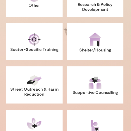
Research &
Policy
Other
Development
Sector-Specific
Training
Shelter/Housing
Street Outreach &
Harm
Supportive Counselling
Reduction