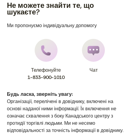
Не можете знайти те, що
шукаєте?
Ми пропонуємо індивідуальну допомогу
Телефонуйте
Чат
1-833-900-1010
Будь ласка, зверніть увагу:
Організації, перелічені в довіднику, включені на
основі наданої ними інформації. Їх включення не
означає схвалення з боку Канадського центру з
протидії торгівлі людьми. Ми не несемо
відповідальності за точність інформації в довіднику.