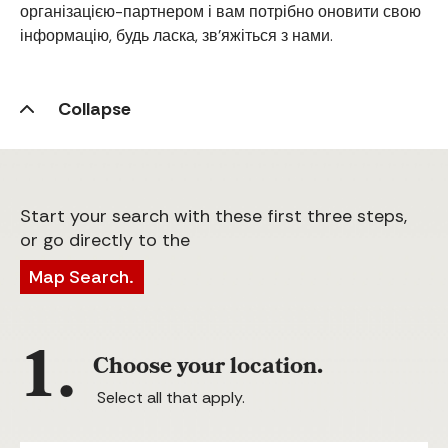
організацією-партнером і вам потрібно оновити свою
інформацію, будь ласка, зв’яжіться з нами.
Collapse
Start your search with these first three steps,
or go directly to the
Map Search.
1.
Choose your location.
Select all that apply.