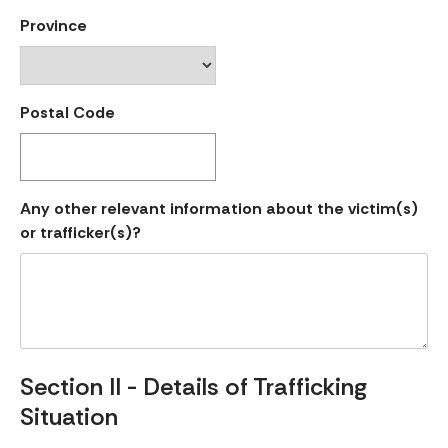
Province
Postal Code
Any other relevant information about the victim(s)
or trafficker(s)?
Section II - Details of Trafficking
Situation