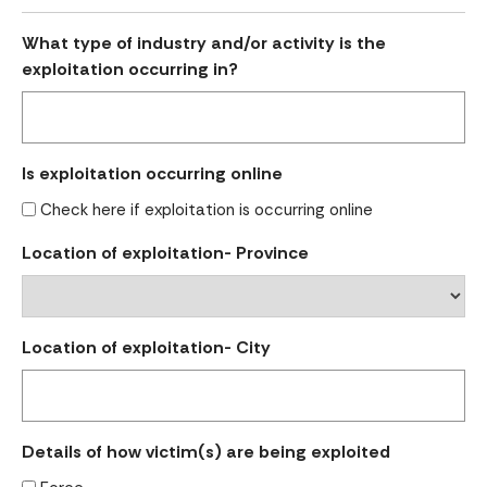
What type of industry and/or activity is the
exploitation occurring in?
Is exploitation occurring online
Check here if exploitation is occurring online
Location of exploitation- Province
Location of exploitation- City
Details of how victim(s) are being exploited