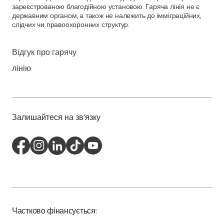
зареєстрованою благодійною установою. Гаряча лінія не є
державним органом, а також не належить до імміграційних,
слідчих чи правоохоронних структур.
Відгук про гарячу
лінію
Залишайтеся на зв'язку
Частково фінансується: