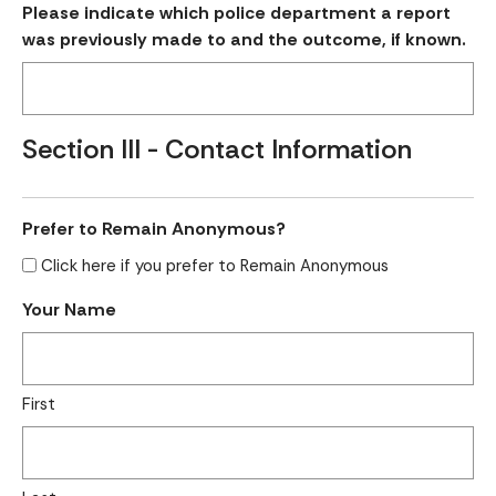
Please indicate which police department a report
was previously made to and the outcome, if known.
Section III - Contact Information
Prefer to Remain Anonymous?
Click here if you prefer to Remain Anonymous
Your Name
First