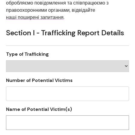
обробляємо повідомлення та співпрацюємо з
правоохоронними органами, відвідайте
наші поширені запитання
.
Section I - Trafficking Report Details
Type of Trafficking
Number of Potential Victims
Name of Potential Victim(s)