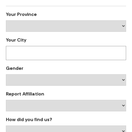
Your Province
Your City
Gender
Report Affiliation
How did you find us?