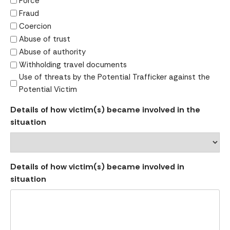
Force
Fraud
Coercion
Abuse of trust
Abuse of authority
Withholding travel documents
Use of threats by the Potential Trafficker against the
Potential Victim
Details of how victim(s) became involved in the
situation
Details of how victim(s) became involved in
situation