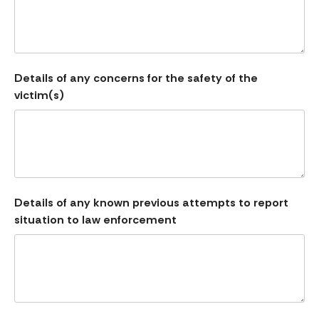
Details of any concerns for the safety of the
victim(s)
Details of any known previous attempts to report
situation to law enforcement