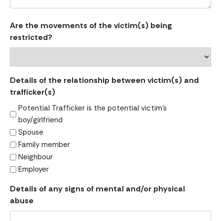
Are the movements of the victim(s) being
restricted?
Details of the relationship between victim(s) and
trafficker(s)
Potential Trafficker is the potential victim's
boy/girlfriend
Spouse
Family member
Neighbour
Employer
Details of any signs of mental and/or physical
abuse