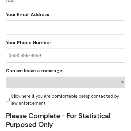
Last
Your Email Address
Your Phone Number
Can we leave a message
Click here if you are comfortable being contacted by
law enforcement
Please Complete - For Statistical
Purposed Only