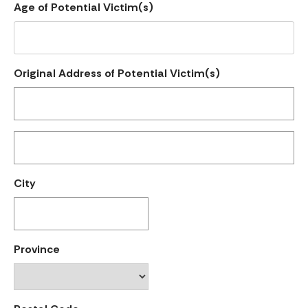
Age of Potential Victim(s)
Original Address of Potential Victim(s)
City
Province