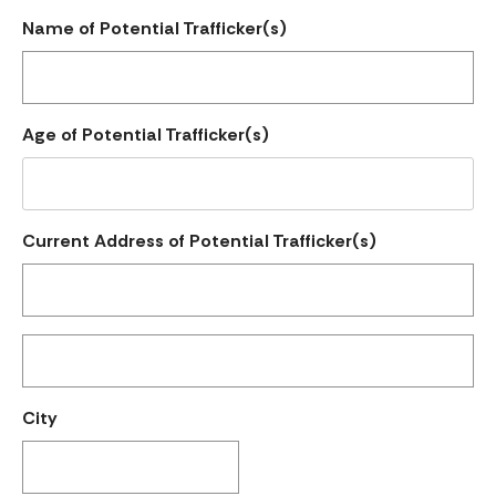
Name of Potential Trafficker(s)
Age of Potential Trafficker(s)
Current Address of Potential Trafficker(s)
City