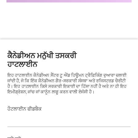
ਕੈਨੇਡੀਅਨ ਮਨੁੱਖੀ ਤਸਕਰੀ
ਹਾਟਲਾਈਨ
ਇਹ ਹਾਟਲਾਈਨ ਕੈਨੇਡੀਅਨ ਸੈਂਟਰ ਟੂ ਐਂਡ ਹਿਊਮਨ ਟ੍ਰੈਫ਼ਿਕਿੰਗ ਦੁਆਰਾ ਚਲਾਈ
ਜਾਂਦੀ ਹੈ, ਜੋ ਕਿ ਇੱਕ ਕੈਨੇਡੀਅਨ ਗੈਰ-ਸਰਕਾਰੀ ਸੰਸਥਾ ਅਤੇ ਰਜਿਸਟਰਡ ਚੈਰੀਟੀ
ਹੈ। ਇਹ ਹਾਟਲਾਈਨ ਕਿਸੇ ਸਰਕਾਰੀ ਇਕਾਈ ਦਾ ਹਿੱਸਾ ਨਹੀਂ ਹੈ ਅਤੇ ਨਾ ਹੀ ਇਹ
ਇਮੀਗ੍ਰੇਸ਼ਨ, ਜਾਂਚ ਜਾਂ ਕਾਨੂੰਨ ਲਾਗੂ ਕਰਨ ਵਾਲੀ ਏਜੰਸੀ ਹੈ।
ਹੌਟਲਾਈਨ ਫੀਡਬੈਕ