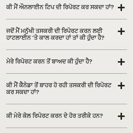
ਕੀ ਮੈਂ ਔਨਲਾਈਨ ਟਿਪ ਦੀ ਰਿਪੋਰਟ ਕਰ ਸਕਦਾ ਹਾਂ?
ਜਦੋਂ ਮੈਂ ਮਨੁੱਖੀ ਤਸਕਰੀ ਦੀ ਰਿਪੋਰਟ ਕਰਨ ਲਈ
ਹਾਟਲਾਈਨ 'ਤੇ ਕਾਲ ਕਰਦਾ ਹਾਂ ਤਾਂ ਕੀ ਹੁੰਦਾ ਹੈ?
ਮੇਰੇ ਰਿਪੋਰਟ ਕਰਨ ਤੋਂ ਬਾਅਦ ਕੀ ਹੁੰਦਾ ਹੈ?
ਕੀ ਮੈਂ ਕੈਨੇਡਾ ਤੋਂ ਬਾਹਰ ਹੋ ਰਹੀ ਤਸਕਰੀ ਦੀ ਰਿਪੋਰਟ
ਕਰ ਸਕਦਾ ਹਾਂ?
ਕੀ ਮੇਰੇ ਕੋਲ ਰਿਪੋਰਟ ਕਰਨ ਦੇ ਹੋਰ ਤਰੀਕੇ ਹਨ?