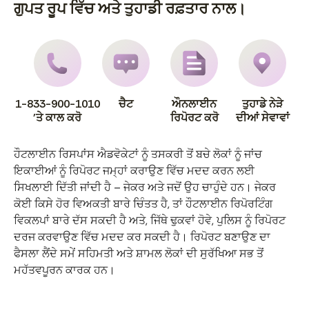
ਗੁਪਤ ਰੂਪ ਵਿੱਚ ਅਤੇ ਤੁਹਾਡੀ ਰਫ਼ਤਾਰ ਨਾਲ।
1-833-900-1010
ਚੈਟ
ਔਨਲਾਈਨ
ਤੁਹਾਡੇ ਨੇੜੇ
'ਤੇ ਕਾਲ ਕਰੋ
ਰਿਪੋਰਟ ਕਰੋ
ਦੀਆਂ ਸੇਵਾਵਾਂ
ਹੌਟਲਾਈਨ ਰਿਸਪਾਂਸ ਐਡਵੋਕੇਟਾਂ ਨੂੰ ਤਸਕਰੀ ਤੋਂ ਬਚੇ ਲੋਕਾਂ ਨੂੰ ਜਾਂਚ
ਇਕਾਈਆਂ ਨੂੰ ਰਿਪੋਰਟ ਜਮ੍ਹਾਂ ਕਰਾਉਣ ਵਿੱਚ ਮਦਦ ਕਰਨ ਲਈ
ਸਿਖਲਾਈ ਦਿੱਤੀ ਜਾਂਦੀ ਹੈ – ਜੇਕਰ ਅਤੇ ਜਦੋਂ ਉਹ ਚਾਹੁੰਦੇ ਹਨ। ਜੇਕਰ
ਕੋਈ ਕਿਸੇ ਹੋਰ ਵਿਅਕਤੀ ਬਾਰੇ ਚਿੰਤਤ ਹੈ, ਤਾਂ ਹੌਟਲਾਈਨ ਰਿਪੋਰਟਿੰਗ
ਵਿਕਲਪਾਂ ਬਾਰੇ ਦੱਸ ਸਕਦੀ ਹੈ ਅਤੇ, ਜਿੱਥੇ ਢੁਕਵਾਂ ਹੋਵੇ, ਪੁਲਿਸ ਨੂੰ ਰਿਪੋਰਟ
ਦਰਜ ਕਰਵਾਉਣ ਵਿੱਚ ਮਦਦ ਕਰ ਸਕਦੀ ਹੈ। ਰਿਪੋਰਟ ਬਣਾਉਣ ਦਾ
ਫੈਸਲਾ ਲੈਂਦੇ ਸਮੇਂ ਸਹਿਮਤੀ ਅਤੇ ਸ਼ਾਮਲ ਲੋਕਾਂ ਦੀ ਸੁਰੱਖਿਆ ਸਭ ਤੋਂ
ਮਹੱਤਵਪੂਰਨ ਕਾਰਕ ਹਨ।