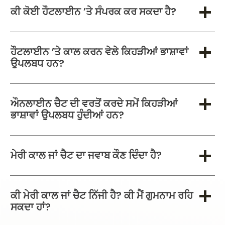
ਕੀ ਕੋਈ ਹੌਟਲਾਈਨ 'ਤੇ ਸੰਪਰਕ ਕਰ ਸਕਦਾ ਹੈ?
ਹੌਟਲਾਈਨ 'ਤੇ ਕਾਲ ਕਰਨ ਵੇਲੇ ਕਿਹੜੀਆਂ ਭਾਸ਼ਾਵਾਂ
ਉਪਲਬਧ ਹਨ?
ਔਨਲਾਈਨ ਚੈਟ ਦੀ ਵਰਤੋਂ ਕਰਦੇ ਸਮੇਂ ਕਿਹੜੀਆਂ
ਭਾਸ਼ਾਵਾਂ ਉਪਲਬਧ ਹੁੰਦੀਆਂ ਹਨ?
ਮੇਰੀ ਕਾਲ ਜਾਂ ਚੈਟ ਦਾ ਜਵਾਬ ਕੌਣ ਦਿੰਦਾ ਹੈ?
ਕੀ ਮੇਰੀ ਕਾਲ ਜਾਂ ਚੈਟ ਨਿੱਜੀ ਹੈ? ਕੀ ਮੈਂ ਗੁਮਨਾਮ ਰਹਿ
ਸਕਦਾ ਹਾਂ?