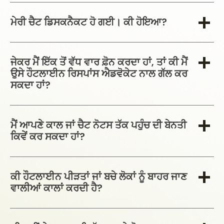
ਮੇਰੀ ਚੈਟ ਡਿਸਕਨੈਕਟ ਹੋ ਗਈ। ਕੀ ਹੋਇਆ?
ਜੇਕਰ ਮੈਂ ਇੱਕ ਤੋਂ ਵੱਧ ਵਾਰ ਫ਼ੋਨ ਕਰਦਾ ਹਾਂ, ਤਾਂ ਕੀ ਮੈਂ
ਉਸੇ ਹੌਟਲਾਈਨ ਰਿਸਪਾਂਸ ਐਡਵੋਕੇਟ ਨਾਲ ਗੱਲ ਕਰ
ਸਕਦਾ ਹਾਂ?
ਮੈਂ ਆਪਣੇ ਕਾਲ ਜਾਂ ਚੈਟ ਨੋਟਸ ਤੱਕ ਪਹੁੰਚ ਦੀ ਬੇਨਤੀ
ਕਿਵੇਂ ਕਰ ਸਕਦਾ ਹਾਂ?
ਕੀ ਹੌਟਲਾਈਨ ਪੀੜਤਾਂ ਜਾਂ ਬਚੇ ਲੋਕਾਂ ਨੂੰ ਬਾਹਰ ਜਾਣ
ਵਾਲੀਆਂ ਕਾਲਾਂ ਕਰਦੀ ਹੈ?