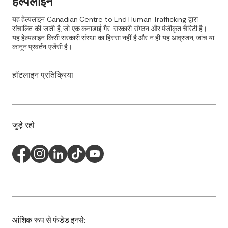
हेल्पलाइन
यह हेल्पलाइन Canadian Centre to End Human Trafficking द्वारा
संचालित की जाती है, जो एक कनाडाई गैर-सरकारी संगठन और पंजीकृत चैरिटी है।
यह हेल्पलाइन किसी सरकारी संस्था का हिस्सा नहीं है और न ही यह आव्रजन, जांच या
कानून प्रवर्तन एजेंसी है।
हॉटलाइन प्रतिक्रिया
जुड़े रहो
आंशिक रूप से फंडेड इनसे: