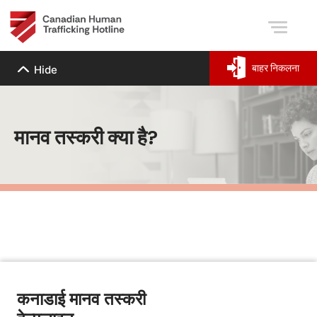
बाहर निकलना
Hide
मानव तस्करी क्या है?
कनाडाई मानव तस्करी