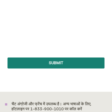
चैट अंग्रेजी और फ्रेंच में उपलब्ध है। अन्य भाषाओं के लिए,
हॉटलाइन पर 1-833-900-1010 पर कॉल करें