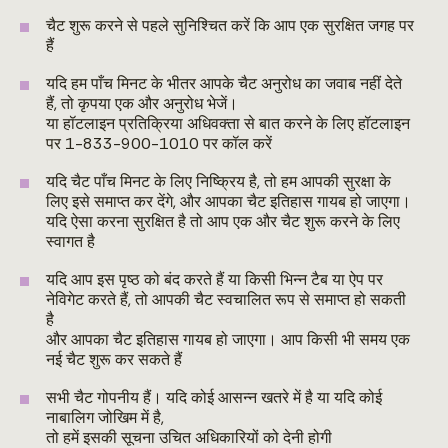
चैट शुरू करने से पहले सुनिश्चित करें कि आप एक सुरक्षित जगह पर
हैं
यदि हम पाँच मिनट के भीतर आपके चैट अनुरोध का जवाब नहीं देते
हैं, तो कृपया एक और अनुरोध भेजें।
या हॉटलाइन प्रतिक्रिया अधिवक्ता से बात करने के लिए हॉटलाइन
पर 1-833-900-1010 पर कॉल करें
यदि चैट पाँच मिनट के लिए निष्क्रिय है, तो हम आपकी सुरक्षा के
लिए इसे समाप्त कर देंगे, और आपका चैट इतिहास गायब हो जाएगा।
यदि ऐसा करना सुरक्षित है तो आप एक और चैट शुरू करने के लिए
स्वागत है
यदि आप इस पृष्ठ को बंद करते हैं या किसी भिन्न टैब या ऐप पर
नेविगेट करते हैं, तो आपकी चैट स्वचालित रूप से समाप्त हो सकती
है
और आपका चैट इतिहास गायब हो जाएगा। आप किसी भी समय एक
नई चैट शुरू कर सकते हैं
सभी चैट गोपनीय हैं। यदि कोई आसन्न खतरे में है या यदि कोई
नाबालिग जोखिम में है,
तो हमें इसकी सूचना उचित अधिकारियों को देनी होगी