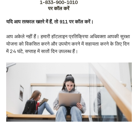
1-833-900-1010
पर कॉल करें
यदि आप तत्काल खतरे में हैं, तो 911 पर कॉल करें।
आप अकेले नहीं हैं। हमारी हॉटलाइन प्रतिक्रिया अधिवक्ता आपकी सुरक्षा
योजना को विकसित करने और उपयोग करने में सहायता करने के लिए दिन
में 24 घंटे, सप्ताह में सातों दिन उपलब्ध हैं।