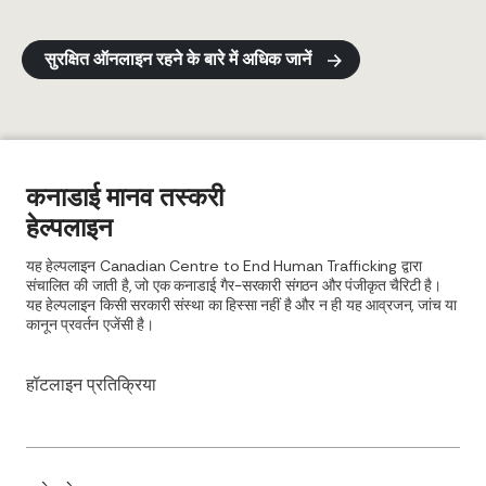
सुरक्षित ऑनलाइन रहने के बारे में अधिक जानें
कनाडाई मानव तस्करी
हेल्पलाइन
यह हेल्पलाइन Canadian Centre to End Human Trafficking द्वारा
संचालित की जाती है, जो एक कनाडाई गैर-सरकारी संगठन और पंजीकृत चैरिटी है।
यह हेल्पलाइन किसी सरकारी संस्था का हिस्सा नहीं है और न ही यह आव्रजन, जांच या
कानून प्रवर्तन एजेंसी है।
हॉटलाइन प्रतिक्रिया