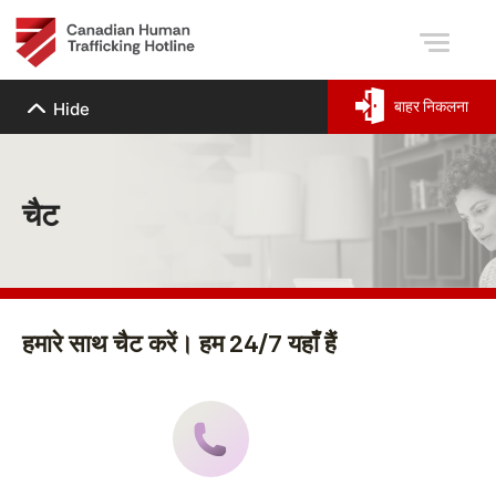
बाहर निकलना
Hide
चैट
हमारे साथ चैट करें। हम 24/7 यहाँ हैं