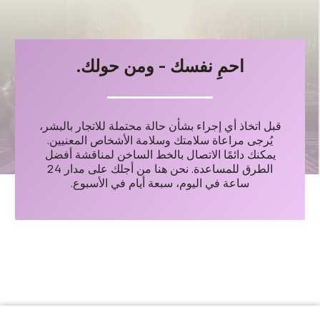
احمِ نفسك - ومن حولك.
قبل اتخاذ أي إجراء بشأن حالة محتملة للاتجار بالبشر،
يُرجى مراعاة سلامتك وسلامة الأشخاص المعنيين.
يمكنك دائمًا الاتصال بالخط الساخن لمناقشة أفضل
الطرق للمساعدة. نحن هنا من أجلك على مدار 24
ساعة في اليوم، سبعة أيام في الأسبوع.