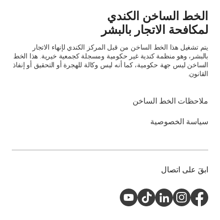
الخط الساخن الكندي
لمكافحة الاتجار بالبشر
يتم تشغيل هذا الخط الساخن من قبل المركز الكندي لإنهاء الاتجار
بالبشر، وهو منظمة كندية غير حكومية ومسجلة كجمعية خيرية. هذا الخط
الساخن ليس جهة حكومية، كما أنه ليس وكالة للهجرة أو التحقيق أو إنفاذ
القانون.
ملاحظات الخط الساخن
سياسة الخصوصية
ابقَ على اتصال