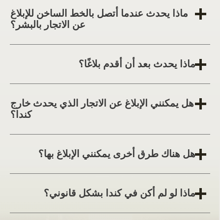
ماذا يحدث عندما أتصل بالخط الساخن للإبلاغ
عن الاتجار بالبشر؟
ماذا يحدث بعد أن أقدم بلاغًا؟
هل يمكنني الإبلاغ عن الاتجار الذي يحدث خارج
كندا؟
هل هناك طرق أخرى يمكنني الإبلاغ بها؟
ماذا لو لم أكن في كندا بشكل قانوني؟