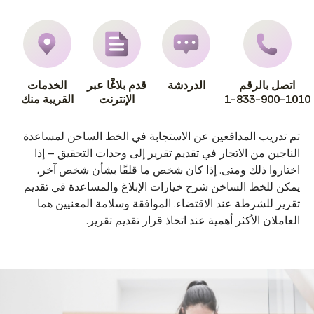
اتصل بالرقم
الدردشة
قدم بلاغًا عبر
الخدمات
1-833-900-1010
الإنترنت
القريبة منك
تم تدريب المدافعين عن الاستجابة في الخط الساخن لمساعدة
الناجين من الاتجار في تقديم تقرير إلى وحدات التحقيق – إذا
اختاروا ذلك ومتى. إذا كان شخص ما قلقًا بشأن شخص آخر،
يمكن للخط الساخن شرح خيارات الإبلاغ والمساعدة في تقديم
تقرير للشرطة عند الاقتضاء. الموافقة وسلامة المعنيين هما
العاملان الأكثر أهمية عند اتخاذ قرار تقديم تقرير.