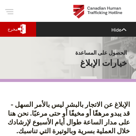
مخرج
Hide
الحصول على المساعدة
خيارات الإبلاغ
الإبلاغ عن الاتجار بالبشر ليس بالأمر السهل -
قد يبدو مرهقًا أو مخيفًا أو حتى مرعبًا. نحن هنا
على مدار الساعة طوال أيام الأسبوع لإرشادك
خلال العملية بسرية وبالوتيرة التي تناسبك.