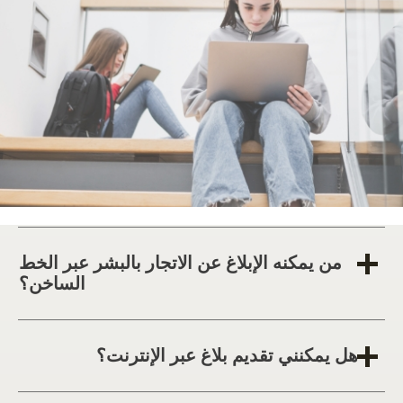
من يمكنه الإبلاغ عن الاتجار بالبشر عبر الخط
الساخن؟
هل يمكنني تقديم بلاغ عبر الإنترنت؟